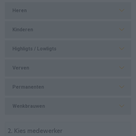
Heren
Kinderen
Highligts / Lowligts
Verven
Permanenten
Wenkbrauwen
2. Kies medewerker