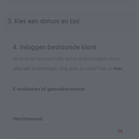
3. Kies een datum en tijd
4. Inloggen bestaande klant
Als je al een account hebt, kun je direct inloggen om je
afspraak te bevestigen. Nog geen account? Klik op
hier
E-mailadres of gebruikersnaam
Wachtwoord