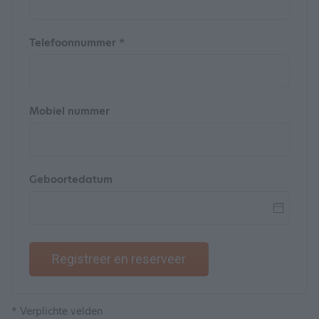
Telefoonnummer *
Mobiel nummer
Geboortedatum
Registreer en reserveer
* Verplichte velden