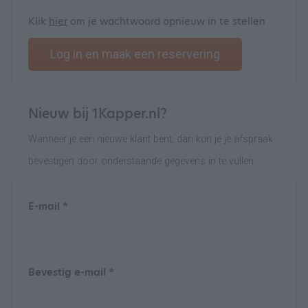
Klik
hier
om je wachtwoord opnieuw in te stellen
Log in en maak een reservering
Nieuw bij 1Kapper.nl?
Wanneer je een nieuwe klant bent, dan kun je je afspraak
bevestigen door onderstaande gegevens in te vullen
E-mail *
Bevestig e-mail *