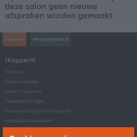
deze salon geen nieuwe
afspraken worden gemaakt
1Kapper.nl
1BeautyAfspraak.nl
1Kapper.nl
Over ons
Salon Aanmelden
Contact 1Kapper.nl
Veelgestelde Vragen
Privacyverklaring en Voorwaarden
Beautysalon Aanmelden