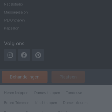
Nagelstudio
Massagesalon
IPL/Ontharen
Kapsalon
Volg ons
Behandelingen
Plaatsen
Heren knippen
Dames knippen
Tondeuse
Baard Trimmen
Kind knippen
Dames kleuren