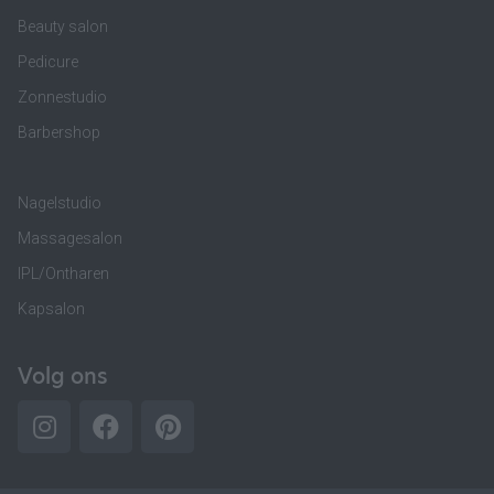
Beauty salon
Pedicure
Zonnestudio
Barbershop
Nagelstudio
Massagesalon
IPL/Ontharen
Kapsalon
Volg ons