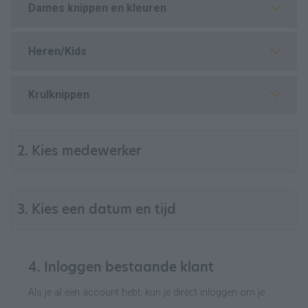
Dames knippen en kleuren
Heren/Kids
Krulknippen
2. Kies medewerker
3. Kies een datum en tijd
4. Inloggen bestaande klant
Als je al een account hebt, kun je direct inloggen om je