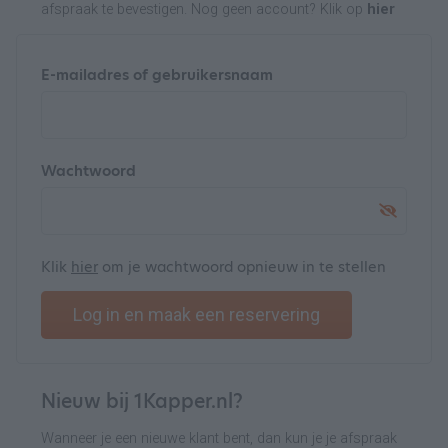
afspraak te bevestigen. Nog geen account? Klik op
hier
E-mailadres of gebruikersnaam
Wachtwoord
Klik
hier
om je wachtwoord opnieuw in te stellen
Log in en maak een reservering
Nieuw bij 1Kapper.nl?
Wanneer je een nieuwe klant bent, dan kun je je afspraak