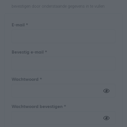
bevestigen door onderstaande gegevens in te vullen
E-mail *
Bevestig e-mail *
Wachtwoord *
Wachtwoord bevestigen *