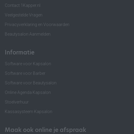
Contact 1Kapper.nl
Veelgestelde Vragen
Privacyverklaring en Voorwaarden
Beautysalon Aanmelden
Informatie
Software voor Kapsalon
Software voor Barber
Software voor Beautysalon
Online Agenda Kapsalon
Stoelverhuur
Kassasysteem Kapsalon
Maak ook online je afspraak