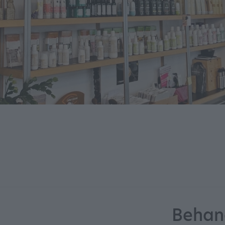
Behan