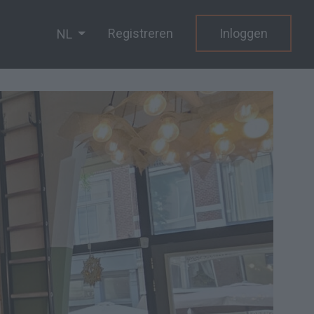
Registreren
Inloggen
NL