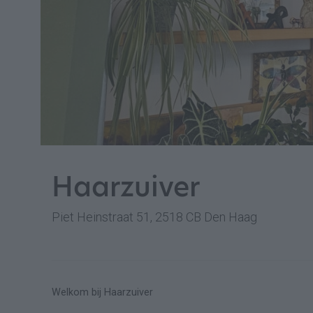
Haarzuiver
Piet Heinstraat 51, 2518 CB Den Haag
Welkom bij Haarzuiver