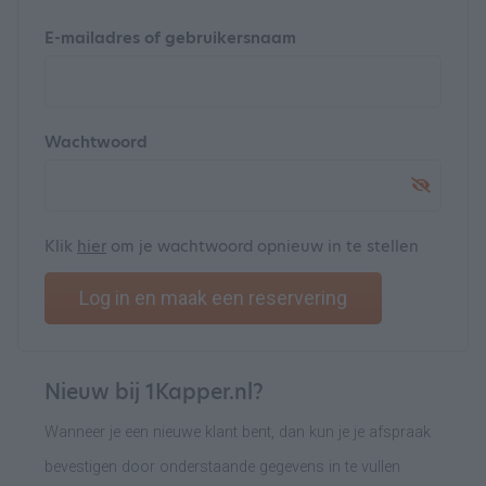
E-mailadres of gebruikersnaam
Wachtwoord
Klik
hier
om je wachtwoord opnieuw in te stellen
Log in en maak een reservering
Nieuw bij 1Kapper.nl?
Wanneer je een nieuwe klant bent, dan kun je je afspraak
bevestigen door onderstaande gegevens in te vullen