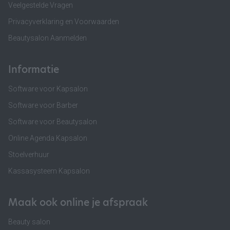
Veelgestelde Vragen
Privacyverklaring en Voorwaarden
Beautysalon Aanmelden
Informatie
Software voor Kapsalon
Software voor Barber
Software voor Beautysalon
Online Agenda Kapsalon
Stoelverhuur
Kassasysteem Kapsalon
Maak ook online je afspraak
Beauty salon