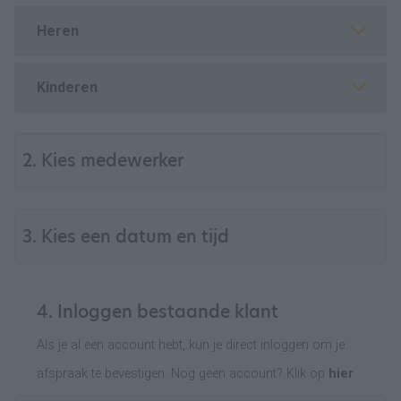
Heren
Kinderen
2. Kies medewerker
3. Kies een datum en tijd
4. Inloggen bestaande klant
Als je al een account hebt, kun je direct inloggen om je
afspraak te bevestigen. Nog geen account? Klik op
hier