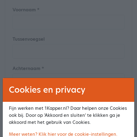
Voornaam *
Tussenvoegsel
Achternaam *
Cookies en privacy
Postcode
Fijn werken met 1Kapper.nl? Daar helpen onze Cookies
ook bij. Door op 'Akkoord en sluiten' te klikken ga je
akkoord met het gebruik van Cookies.
Huisnummer
Meer weten? Klik hier voor de cookie-instellingen.