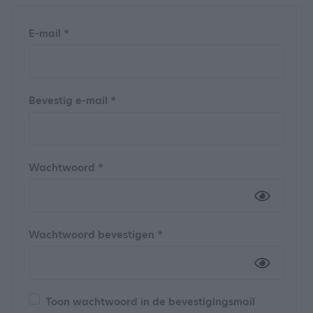
E-mail *
Bevestig e-mail *
Wachtwoord *
Wachtwoord bevestigen *
Toon wachtwoord in de bevestigingsmail