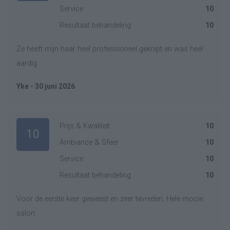
Service
10
Resultaat behandeling
10
Ze heeft mijn haar heel professioneel geknipt en was heel
aardig
Yke - 30 juni 2026
Prijs & Kwaliteit
10
10
Ambiance & Sfeer
10
Service
10
Resultaat behandeling
10
Voor de eerste keer geweest en zeer tevreden. Hele mooie
salon.