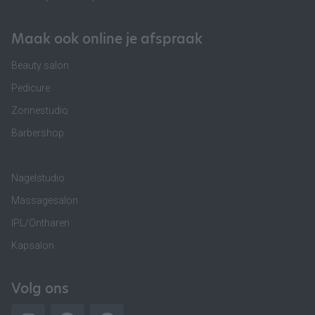
Maak ook online je afspraak
Beauty salon
Pedicure
Zonnestudio
Barbershop
Nagelstudio
Massagesalon
IPL/Ontharen
Kapsalon
Volg ons