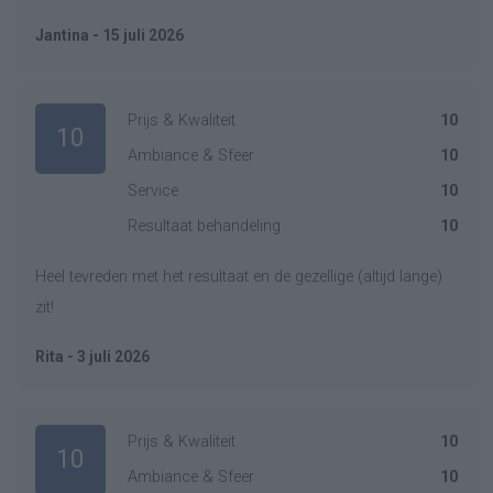
Jantina - 15 juli 2026
Prijs & Kwaliteit
10
10
Ambiance & Sfeer
10
Service
10
Resultaat behandeling
10
Heel tevreden met het resultaat en de gezellige (altijd lange)
zit!
Rita - 3 juli 2026
Prijs & Kwaliteit
10
10
Ambiance & Sfeer
10