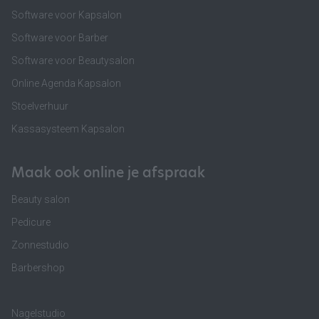
Software voor Kapsalon
Software voor Barber
Software voor Beautysalon
Online Agenda Kapsalon
Stoelverhuur
Kassasysteem Kapsalon
Maak ook online je afspraak
Beauty salon
Pedicure
Zonnestudio
Barbershop
Nagelstudio