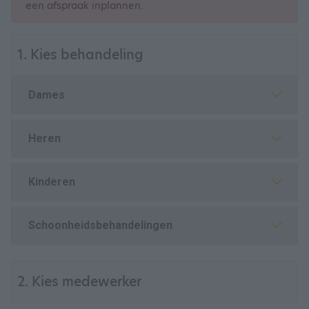
een afspraak inplannen.
1. Kies behandeling
Dames
Heren
Kinderen
Schoonheidsbehandelingen
2. Kies medewerker