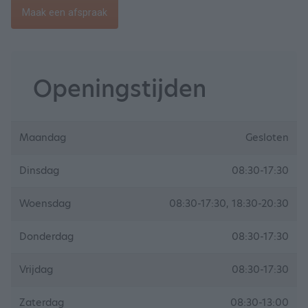
Maak een afspraak
Openingstijden
Maandag
Gesloten
Dinsdag
08:30-17:30
Woensdag
08:30-17:30, 18:30-20:30
Donderdag
08:30-17:30
Vrijdag
08:30-17:30
Zaterdag
08:30-13:00