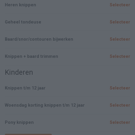
Heren knippen
Selecteer
Geheel tondeuse
Selecteer
Baard/snor/contouren bijwerken
Selecteer
Knippen + baard trimmen
Selecteer
Kinderen
Knippen t/m 12 jaar
Selecteer
Woensdag korting knippen t/m 12 jaar
Selecteer
Pony knippen
Selecteer