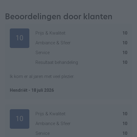
Beoordelingen door klanten
Prijs & Kwaliteit
10
10
Ambiance & Sfeer
10
Service
10
Resultaat behandeling
10
Ik kom er al jaren met veel plezier.
Hendriët - 18 juli 2026
Prijs & Kwaliteit
10
10
Ambiance & Sfeer
10
Service
10