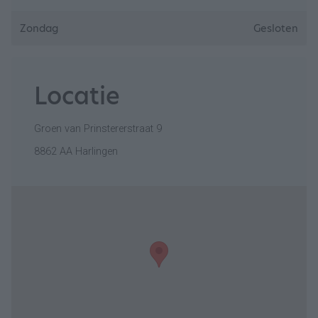
Zondag
Gesloten
Locatie
Groen van Prinstererstraat 9
8862 AA Harlingen