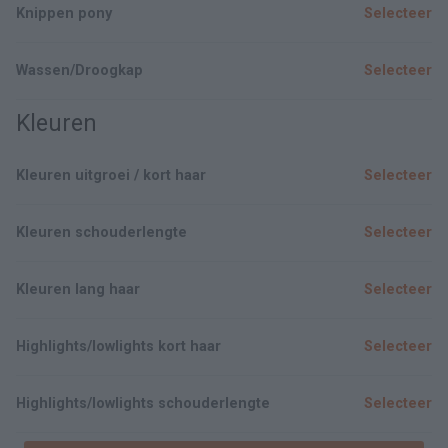
Knippen pony
Selecteer
Wassen/Droogkap
Selecteer
Kleuren
Kleuren uitgroei / kort haar
Selecteer
Kleuren schouderlengte
Selecteer
Kleuren lang haar
Selecteer
Highlights/lowlights kort haar
Selecteer
Highlights/lowlights schouderlengte
Selecteer