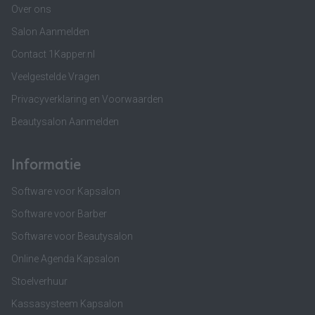
Over ons
Salon Aanmelden
Contact 1Kapper.nl
Veelgestelde Vragen
Privacyverklaring en Voorwaarden
Beautysalon Aanmelden
Informatie
Software voor Kapsalon
Software voor Barber
Software voor Beautysalon
Online Agenda Kapsalon
Stoelverhuur
Kassasysteem Kapsalon