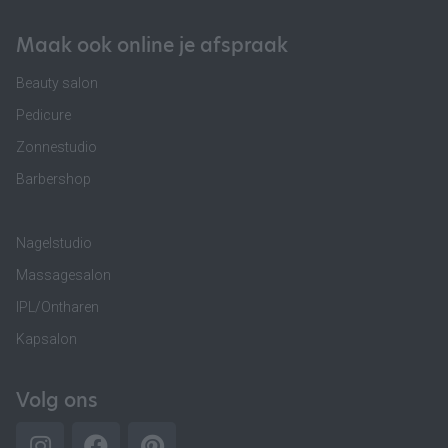
Maak ook online je afspraak
Beauty salon
Pedicure
Zonnestudio
Barbershop
Nagelstudio
Massagesalon
IPL/Ontharen
Kapsalon
Volg ons