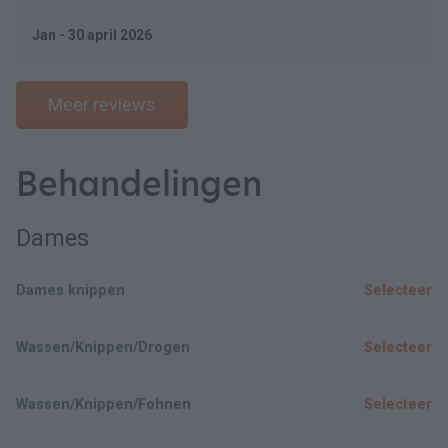
Jan - 30 april 2026
Meer reviews
Behandelingen
Dames
Dames knippen
Selecteer
Wassen/Knippen/Drogen
Selecteer
Wassen/Knippen/Fohnen
Selecteer