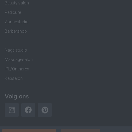
Beauty salon
Pedicure
Zonnestudio
Barbershop
Nagelstudio
Massagesalon
IPL/Ontharen
Kapsalon
Volg ons