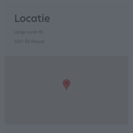
Locatie
Lange voren 45
5541 RS Reusel