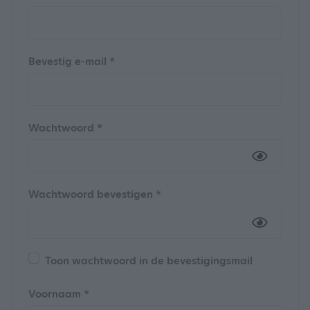
Bevestig e-mail *
Wachtwoord *
Wachtwoord bevestigen *
Toon wachtwoord in de bevestigingsmail
Voornaam *