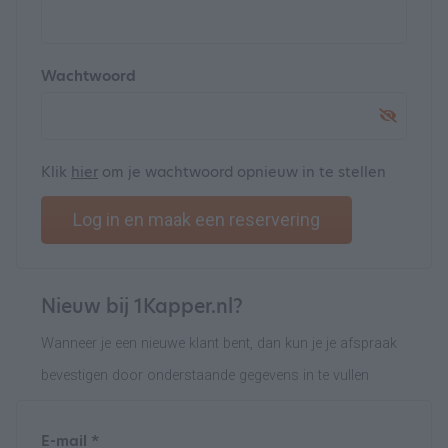
Wachtwoord
Klik
hier
om je wachtwoord opnieuw in te stellen
Log in en maak een reservering
Nieuw bij 1Kapper.nl?
Wanneer je een nieuwe klant bent, dan kun je je afspraak
bevestigen door onderstaande gegevens in te vullen
E-mail *