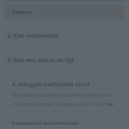
Kinderen
2. Kies medewerker
3. Kies een datum en tijd
4. Inloggen bestaande klant
Als je al een account hebt, kun je direct inloggen om je
afspraak te bevestigen. Nog geen account? Klik op
hier
E-mailadres of gebruikersnaam