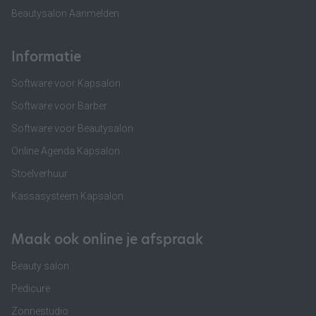
Beautysalon Aanmelden
Informatie
Software voor Kapsalon
Software voor Barber
Software voor Beautysalon
Online Agenda Kapsalon
Stoelverhuur
Kassasysteem Kapsalon
Maak ook online je afspraak
Beauty salon
Pedicure
Zonnestudio