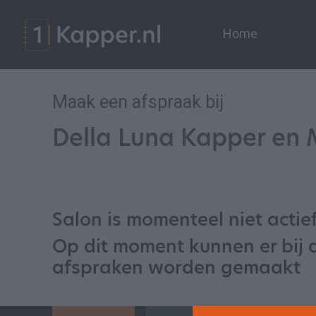
Home
Maak een afspraak bij
Della Luna Kapper en 
Salon is momenteel niet actie
Op dit moment kunnen er bij 
afspraken worden gemaakt