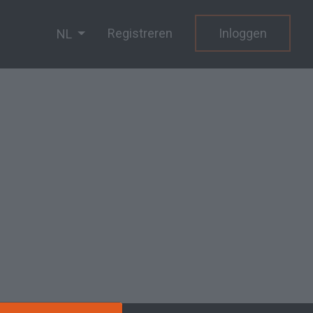
Registreren
Inloggen
NL