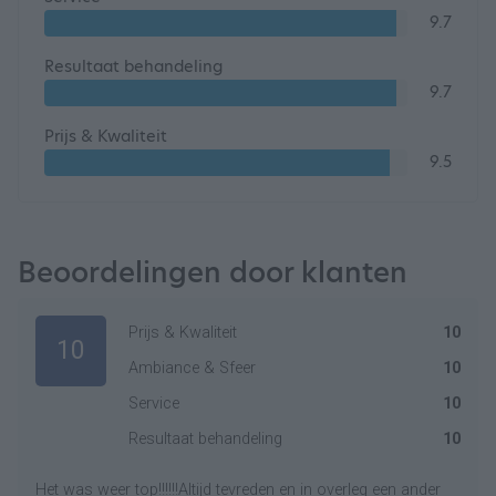
9.7
Resultaat behandeling
9.7
Prijs & Kwaliteit
9.5
Beoordelingen door klanten
Prijs & Kwaliteit
10
10
Ambiance & Sfeer
10
Service
10
Resultaat behandeling
10
Het was weer top!!!!!!Altijd tevreden en in overleg een ander