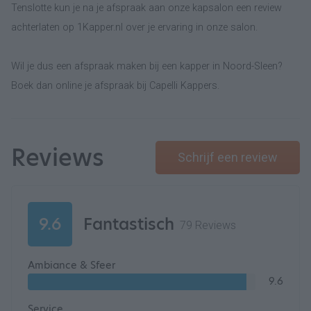
Tenslotte kun je na je afspraak aan onze kapsalon een review
achterlaten op 1Kapper.nl over je ervaring in onze salon.
Wil je dus een afspraak maken bij een kapper in Noord-Sleen?
Boek dan online je afspraak bij Capelli Kappers.
Reviews
Schrijf een review
9.6
Fantastisch
79 Reviews
Ambiance & Sfeer
9.6
Service