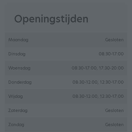
Openingstijden
Maandag
Gesloten
Dinsdag
08:30-17:00
Woensdag
08:30-17:00, 17:30-20:00
Donderdag
08:30-12:00, 12:30-17:00
Vrijdag
08:30-12:00, 12:30-17:00
Zaterdag
Gesloten
Zondag
Gesloten