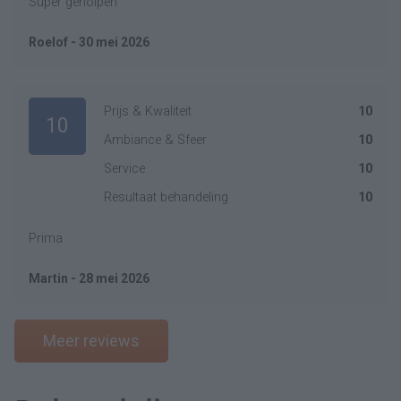
Super geholpen
Roelof - 30 mei 2026
Prijs & Kwaliteit
10
10
Ambiance & Sfeer
10
Service
10
Resultaat behandeling
10
Prima
Martin - 28 mei 2026
Meer reviews