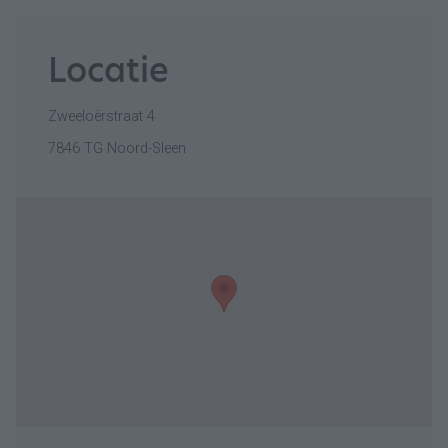
Locatie
Zweeloërstraat 4
7846 TG Noord-Sleen