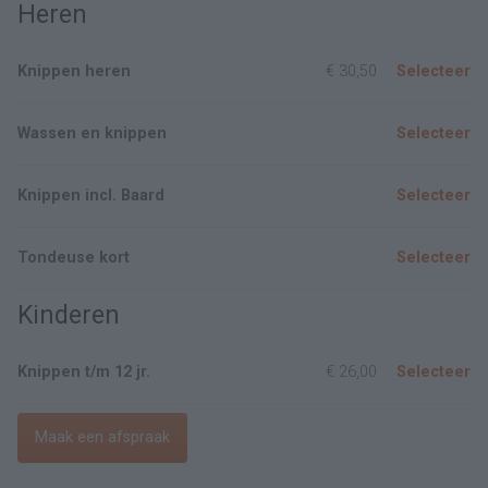
Heren
Knippen heren
€ 30,50
Selecteer
Wassen en knippen
Selecteer
Knippen incl. Baard
Selecteer
Tondeuse kort
Selecteer
Kinderen
Knippen t/m 12 jr.
€ 26,00
Selecteer
Maak een afspraak