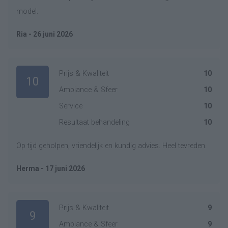
model.
Ria - 26 juni 2026
Prijs & Kwaliteit
10
10
Ambiance & Sfeer
10
Service
10
Resultaat behandeling
10
Op tijd geholpen, vriendelijk en kundig advies. Heel tevreden.
Herma - 17 juni 2026
Prijs & Kwaliteit
9
9
Ambiance & Sfeer
9