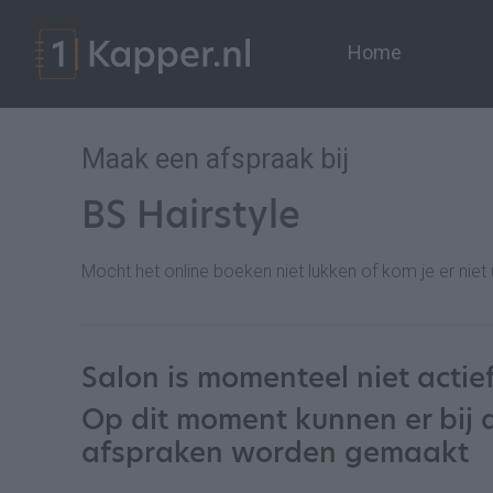
Home
Maak een afspraak bij
BS Hairstyle
Mocht het online boeken niet lukken of kom je er ni
Salon is momenteel niet actie
Op dit moment kunnen er bij 
afspraken worden gemaakt