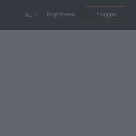
Registreren
Inloggen
NL