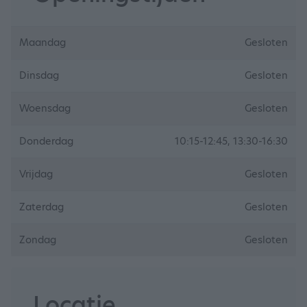
Maandag
Gesloten
Dinsdag
Gesloten
Woensdag
Gesloten
Donderdag
10:15-12:45, 13:30-16:30
Vrijdag
Gesloten
Zaterdag
Gesloten
Zondag
Gesloten
Locatie