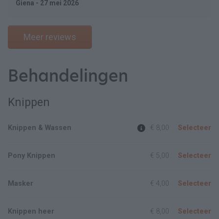
Giena - 27 mei 2026
Meer reviews
Behandelingen
Knippen
Knippen & Wassen
€ 8,00
Selecteer
Pony Knippen
€ 5,00
Selecteer
Masker
€ 4,00
Selecteer
Knippen heer
€ 8,00
Selecteer