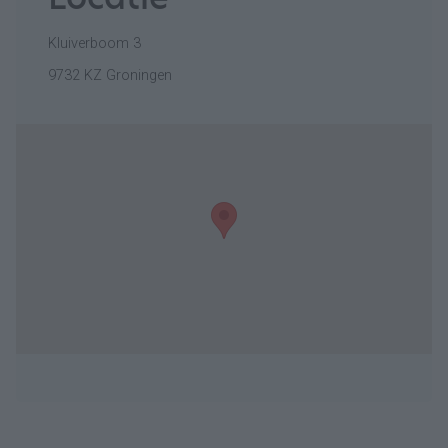
Kluiverboom 3
9732 KZ Groningen