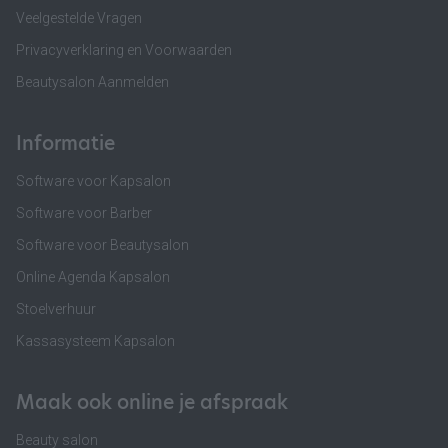
Veelgestelde Vragen
Privacyverklaring en Voorwaarden
Beautysalon Aanmelden
Informatie
Software voor Kapsalon
Software voor Barber
Software voor Beautysalon
Online Agenda Kapsalon
Stoelverhuur
Kassasysteem Kapsalon
Maak ook online je afspraak
Beauty salon