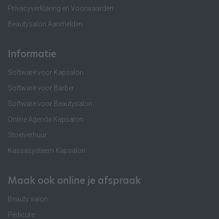
Privacyverklaring en Voorwaarden
Beautysalon Aanmelden
Informatie
Software voor Kapsalon
Software voor Barber
Software voor Beautysalon
Online Agenda Kapsalon
Stoelverhuur
Kassasysteem Kapsalon
Maak ook online je afspraak
Beauty salon
Pedicure