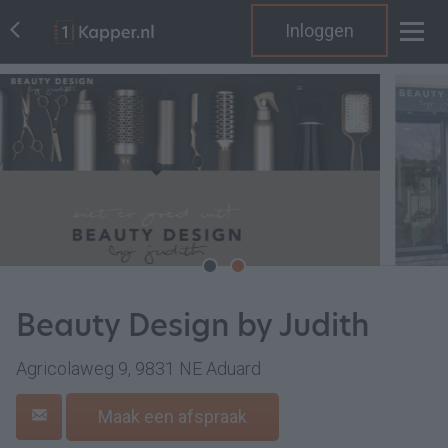
Inloggen
Beauty Design by Judith
Agricolaweg 9, 9831 NE Aduard
Maak een afspraak