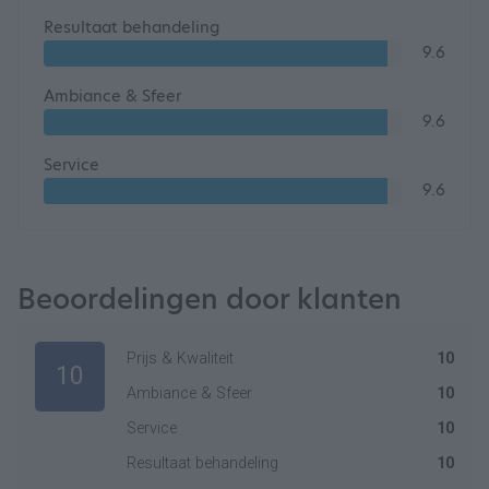
Resultaat behandeling
9.6
Ambiance & Sfeer
9.6
Service
9.6
Beoordelingen door klanten
Prijs & Kwaliteit
10
10
Ambiance & Sfeer
10
Service
10
Resultaat behandeling
10