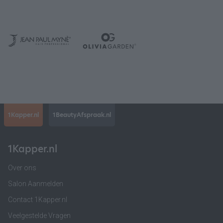
1Kapper.nl
1BeautyAfspraak.nl
1Kapper.nl
Over ons
Salon Aanmelden
Contact 1Kapper.nl
Veelgestelde Vragen