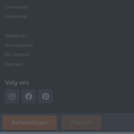
Zonnestudio
Barbershop
Nagelstudio
Massagesalon
IPL/Ontharen
Kapsalon
Volg ons
Behandelingen
Plaatsen