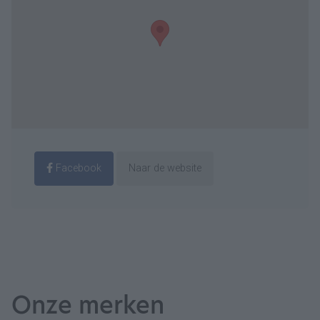
Facebook
Naar de website
Onze merken