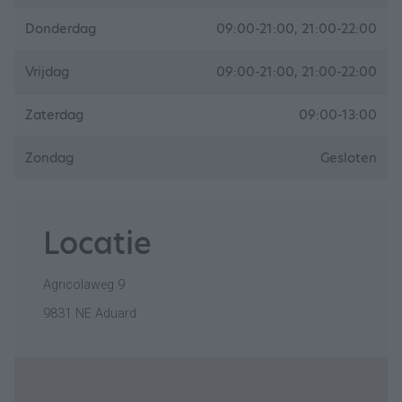
Donderdag
09:00-21:00, 21:00-22:00
Vrijdag
09:00-21:00, 21:00-22:00
Zaterdag
09:00-13:00
Zondag
Gesloten
Locatie
Agricolaweg 9
9831 NE Aduard