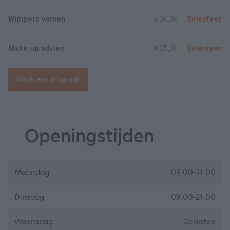
Wimpers verven
€ 20,00
Selecteer
Make up advies
€ 25,00
Selecteer
Maak een afspraak
Openingstijden
Maandag
09:00-21:00
Dinsdag
09:00-21:00
Woensdag
Gesloten