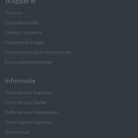
1Kapper.nl
Over ons
Salon Aanmelden
Contact 1Kapper.nl
Veelgestelde Vragen
Privacyverklaring en Voorwaarden
Beautysalon Aanmelden
Informatie
Software voor Kapsalon
Software voor Barber
Software voor Beautysalon
Online Agenda Kapsalon
Stoelverhuur