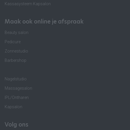
Kassasysteem Kapsalon
Maak ook online je afspraak
Beauty salon
Pedicure
Zonnestudio
Barbershop
Nagelstudio
Massagesalon
IPL/Ontharen
Kapsalon
Volg ons