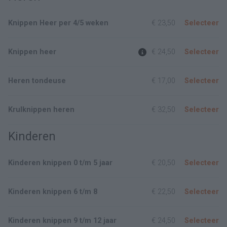
Knippen Heer per 4/5 weken
€ 23,50
Selecteer
Knippen heer
€ 24,50
Selecteer
Heren tondeuse
€ 17,00
Selecteer
Krulknippen heren
€ 32,50
Selecteer
Kinderen
Kinderen knippen 0 t/m 5 jaar
€ 20,50
Selecteer
Kinderen knippen 6 t/m 8
€ 22,50
Selecteer
Kinderen knippen 9 t/m 12 jaar
€ 24,50
Selecteer