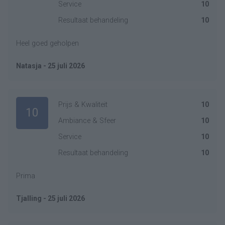
Service
10
Resultaat behandeling
10
Heel goed geholpen
Natasja - 25 juli 2026
Prijs & Kwaliteit
10
10
Ambiance & Sfeer
10
Service
10
Resultaat behandeling
10
Prima
Tjalling - 25 juli 2026