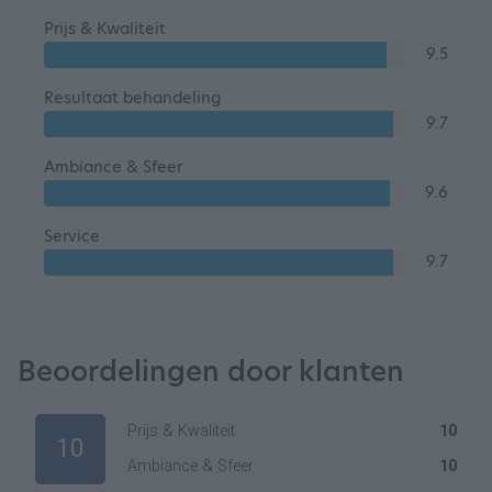
Prijs & Kwaliteit
9.5
Resultaat behandeling
9.7
Ambiance & Sfeer
9.6
Service
9.7
Beoordelingen door klanten
Prijs & Kwaliteit
10
10
Ambiance & Sfeer
10