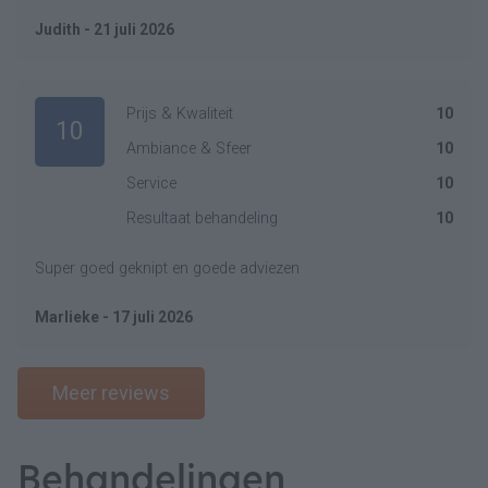
Judith - 21 juli 2026
Prijs & Kwaliteit
10
10
Ambiance & Sfeer
10
Service
10
Resultaat behandeling
10
Super goed geknipt en goede adviezen
Marlieke - 17 juli 2026
Meer reviews
Behandelingen