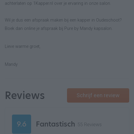
achterlaten op 1Kapper.nl over je ervaring in onze salon.
Wil je dus een afspraak maken bij een kapper in Oudeschoot?
Boek dan online je afspraak bij Pure by Mandy kapsalon.
Lieve warme groet,
Mandy
Reviews
Schrijf een review
9.6
Fantastisch
55 Reviews