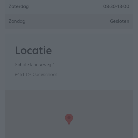
Zaterdag
08:30-13:00
Zondag
Gesloten
Locatie
Schoterlandseweg 4
8451 CP Oudeschoot