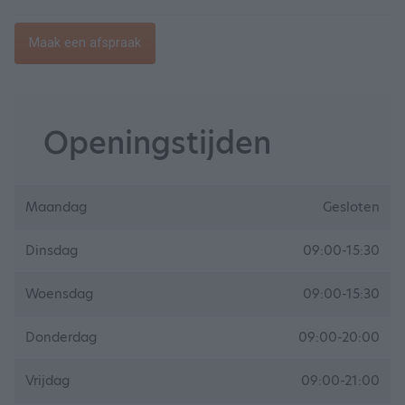
Maak een afspraak
Openingstijden
Maandag
Gesloten
Dinsdag
09:00-15:30
Woensdag
09:00-15:30
Donderdag
09:00-20:00
Vrijdag
09:00-21:00