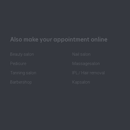
Also make your appointment online
Beauty salon
Nail salon
Pedicure
Massagesalon
Tanning salon
IPL / Hair removal
Barbershop
Kapsalon