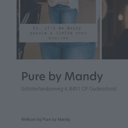
Pure by Mandy
Schoterlandseweg 4, 8451 CP Oudeschoot
Welkom bij Pure by Mandy,