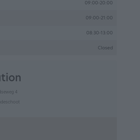
09:00-20:00
09:00-21:00
08:30-13:00
Closed
tion
dseweg 4
udeschoot