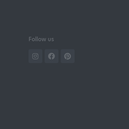
Follow us