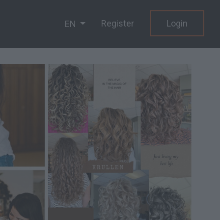
Register
Login
EN