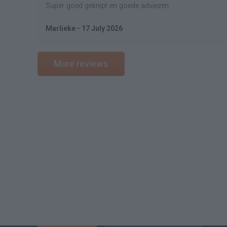
Super goed geknipt en goede adviezen
Marlieke - 17 July 2026
More reviews