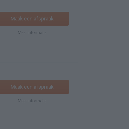
Maak een afspraak
Meer informatie
Maak een afspraak
Meer informatie