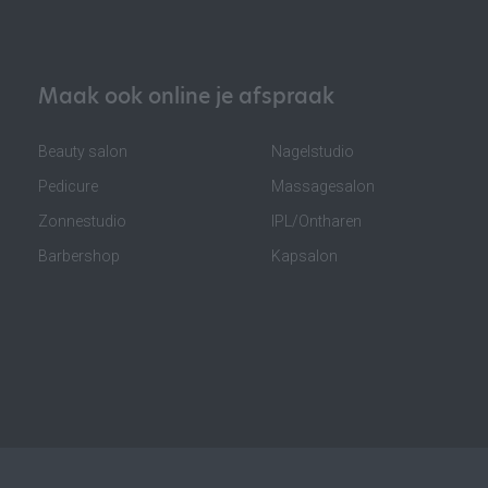
Maak ook online je afspraak
Beauty salon
Nagelstudio
Pedicure
Massagesalon
Zonnestudio
IPL/Ontharen
Barbershop
Kapsalon