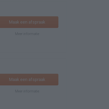
Maak een afspraak
Meer informatie
Maak een afspraak
Meer informatie