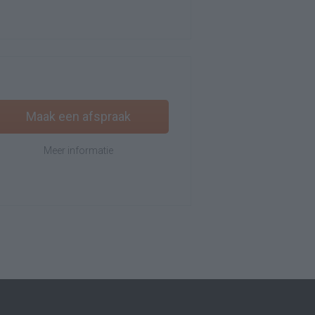
Maak een afspraak
Meer informatie