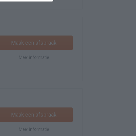
Maak een afspraak
Meer informatie
Maak een afspraak
Meer informatie