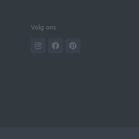
Volg ons