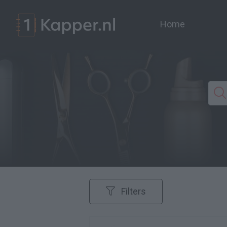
Home
Filters