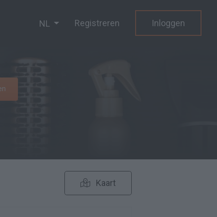
Registreren
Inloggen
NL
en
Kaart