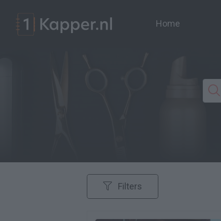
Home
Filters