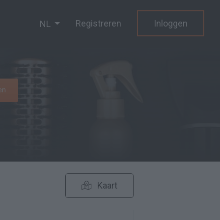
Registreren
Inloggen
NL
en
Kaart