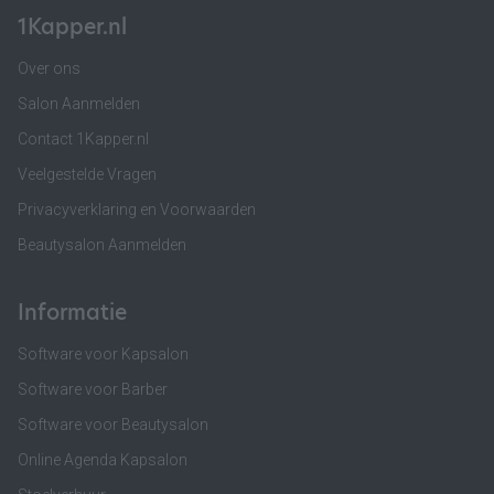
1Kapper.nl
Over ons
Salon Aanmelden
Contact 1Kapper.nl
Veelgestelde Vragen
Privacyverklaring en Voorwaarden
Beautysalon Aanmelden
Informatie
Software voor Kapsalon
Software voor Barber
Software voor Beautysalon
Online Agenda Kapsalon