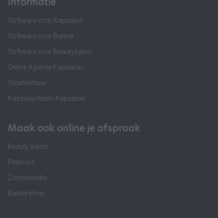
Informatie
Software voor Kapsalon
Software voor Barber
Software voor Beautysalon
Online Agenda Kapsalon
Stoelverhuur
Kassasysteem Kapsalon
Maak ook online je afspraak
Beauty salon
Pedicure
Zonnestudio
Barbershop