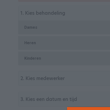
1. Kies behandeling
Dames
Heren
Kinderen
2. Kies medewerker
3. Kies een datum en tijd