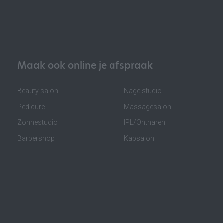
Maak ook online je afspraak
Beauty salon
Nagelstudio
Pedicure
Massagesalon
Zonnestudio
IPL/Ontharen
Barbershop
Kapsalon