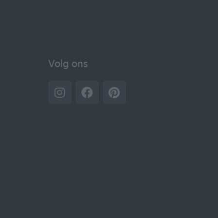
Volg ons