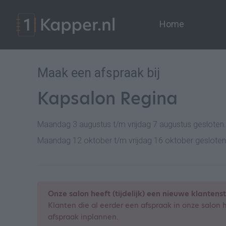
Home
Maak een afspraak bij
Kapsalon Regina
Maandag 3 augustus t/m vrijdag 7 augustus gesloten.
Maandag 12 oktober t/m vrijdag 16 oktober gesloten
Onze salon heeft (tijdelijk) een nieuwe klantens
Klanten die al eerder een afspraak in onze salo
afspraak inplannen.