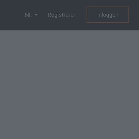
Registreren
Inloggen
NL