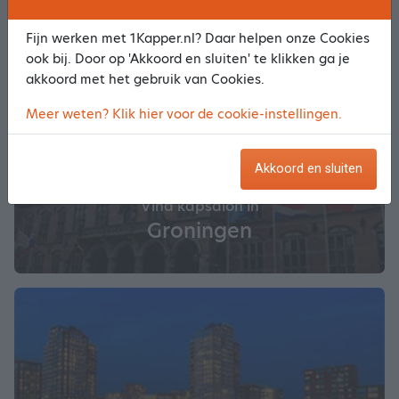
Fijn werken met 1Kapper.nl? Daar helpen onze Cookies
ook bij. Door op 'Akkoord en sluiten' te klikken ga je
akkoord met het gebruik van Cookies.
Meer weten? Klik hier voor de cookie-instellingen.
Akkoord en sluiten
Vind kapsalon in
Groningen