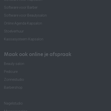
Software voor Barber
Software voor Beautysalon
Online Agenda Kapsalon
Stoelverhuur
Kassasysteem Kapsalon
Maak ook online je afspraak
Beauty salon
Pedicure
Zonnestudio
Barbershop
Nagelstudio