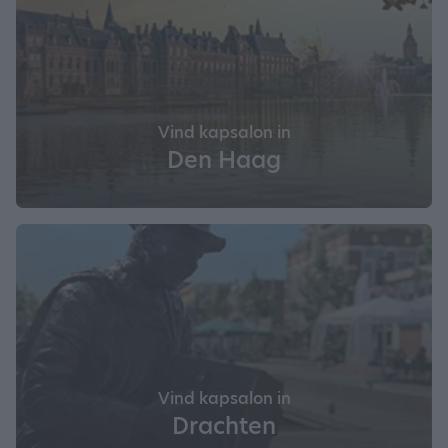
Vind kapsalon in
Den Haag
Vind kapsalon in
Drachten