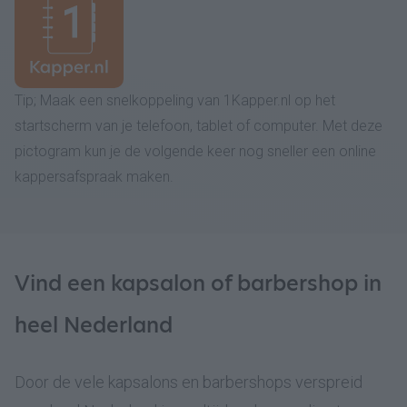
Tip; Maak een snelkoppeling van 1Kapper.nl op het
startscherm van je telefoon, tablet of computer. Met deze
pictogram kun je de volgende keer nog sneller een online
kappersafspraak maken.
Vind een kapsalon of barbershop in
heel Nederland
Door de vele kapsalons en barbershops verspreid