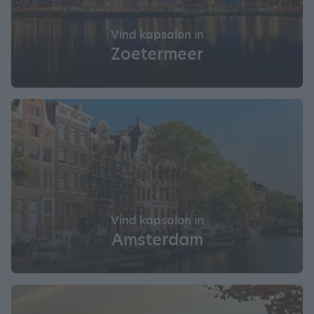
Vind kapsalon in
Zoetermeer
Vind kapsalon in
Amsterdam