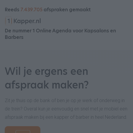
Reeds
7.439.705
afspraken gemaakt
De nummer 1 Online Agenda voor Kapsalons en
Barbers
Wil je ergens een
afspraak maken?
Zit je thuis op de bank of ben je op je werk of onderweg in
de trein? Overal kun je eenvoudig en snel met je mobiel een
afspraak maken bij een kapper of barber in heel Nederland.