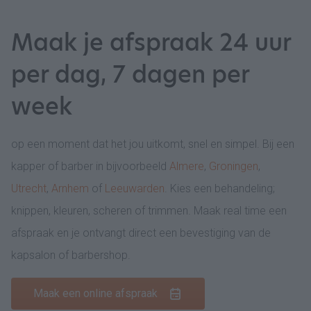
Maak je afspraak 24 uur
per dag, 7 dagen per
week
op een moment dat het jou uitkomt, snel en simpel. Bij een
kapper of barber in bijvoorbeeld
Almere
,
Groningen
,
Utrecht
,
Arnhem
of
Leeuwarden
. Kies een behandeling;
knippen, kleuren, scheren of trimmen. Maak real time een
afspraak en je ontvangt direct een bevestiging van de
kapsalon of barbershop.
Maak een online afspraak