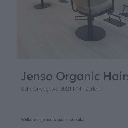
Jenso Organic Hair
Schoterweg 34c, 2021 HM Haarlem
Welkom bij jenso organic hairsalon