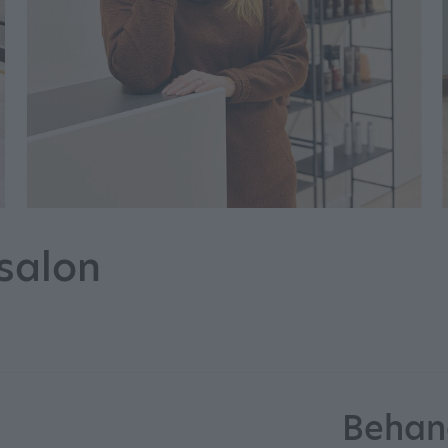
salon
Behan