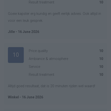
Result treatment
10
Goeie kapster erg kundig en geeft eerlijk advies. Ook altijd in
voor een leuk gesprek.
Jille - 16 June 2026
Price quality
10
10
Ambiance & atmosphere
10
Service
10
Result treatment
10
Altijd goed resultaat, dat is 20 minuten rijden wel waard!
Winkel - 16 June 2026