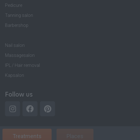
Pedicure
Tanning salon
Barbershop
Nail salon
Massagesalon
IPL / Hair removal
Kapsalon
Follow us
Treatments
Places