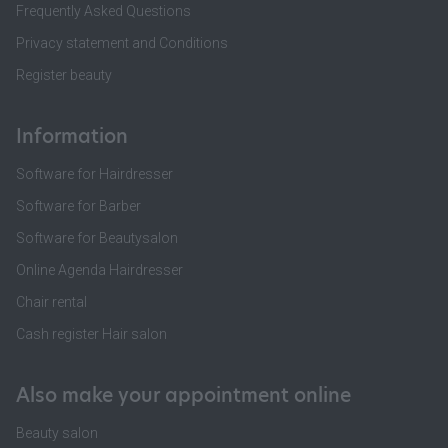
Frequently Asked Questions
Privacy statement and Conditions
Register beauty
Information
Software for Hairdresser
Software for Barber
Software for Beautysalon
Online Agenda Hairdresser
Chair rental
Cash register Hair salon
Also make your appointment online
Beauty salon