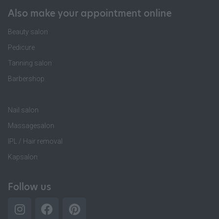
Also make your appointment online
Beauty salon
Pedicure
Tanning salon
Barbershop
Nail salon
Massagesalon
IPL / Hair removal
Kapsalon
Follow us