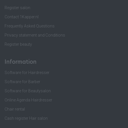
Register salon
Contact 1Kapper.nl
Frequently Asked Questions
Privacy statement and Conditions
Register beauty
Information
Software for Hairdresser
Software for Barber
Software for Beautysalon
Online Agenda Hairdresser
Chair rental
Cash register Hair salon