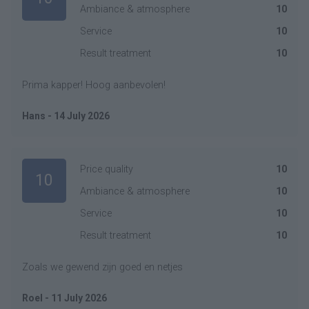
Ambiance & atmosphere
10
Service
10
Result treatment
10
Prima kapper! Hoog aanbevolen!
Hans - 14 July 2026
Price quality
10
10
Ambiance & atmosphere
10
Service
10
Result treatment
10
Zoals we gewend zijn goed en netjes
Roel - 11 July 2026