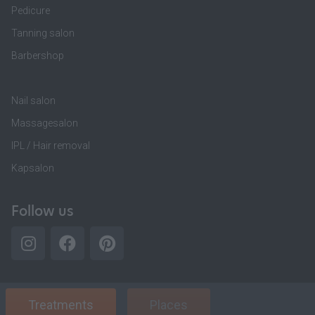
Pedicure
Tanning salon
Barbershop
Nail salon
Massagesalon
IPL / Hair removal
Kapsalon
Follow us
Treatments
Places