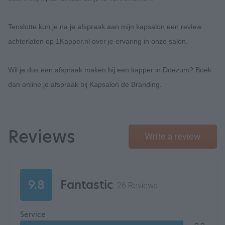
Tenslotte kun je na je afspraak aan mijn kapsalon een review
achterlaten op 1Kapper.nl over je ervaring in onze salon.
Wil je dus een afspraak maken bij een kapper in Doezum? Boek
dan online je afspraak bij Kapsalon de Branding.
Reviews
Write a review
9.8
Fantastic
26 Reviews
Service