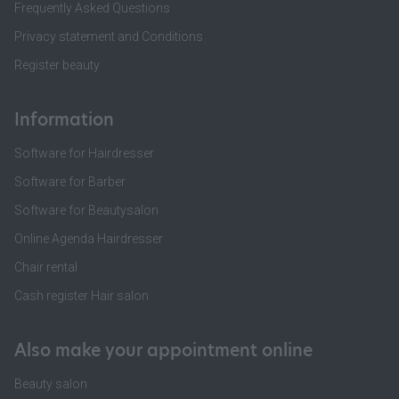
Frequently Asked Questions
Privacy statement and Conditions
Register beauty
Information
Software for Hairdresser
Software for Barber
Software for Beautysalon
Online Agenda Hairdresser
Chair rental
Cash register Hair salon
Also make your appointment online
Beauty salon