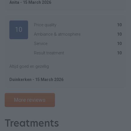
Anita - 15 March 2026
Price quality
10
10
Ambiance & atmosphere
10
Service
10
Result treatment
10
Altijd goed en gezellig
Duinkerken - 15 March 2026
More reviews
Treatments