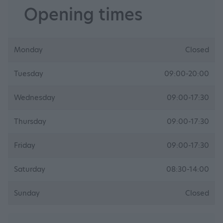
Opening times
Monday
Closed
Tuesday
09:00-20:00
Wednesday
09:00-17:30
Thursday
09:00-17:30
Friday
09:00-17:30
Saturday
08:30-14:00
Sunday
Closed