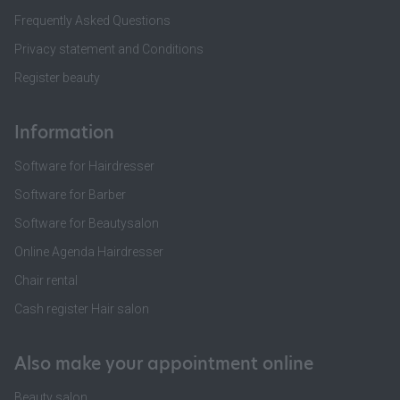
Frequently Asked Questions
Privacy statement and Conditions
Register beauty
Information
Software for Hairdresser
Software for Barber
Software for Beautysalon
Online Agenda Hairdresser
Chair rental
Cash register Hair salon
Also make your appointment online
Beauty salon