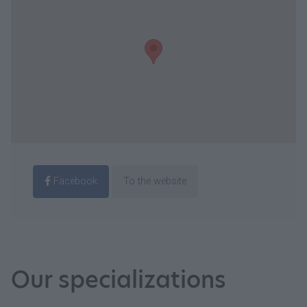
Facebook
To the website
Our specializations