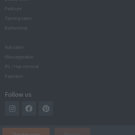
Pedicure
Tanning salon
Barbershop
Nail salon
Massagesalon
IPL / Hair removal
Kapsalon
Follow us
Treatments
Places