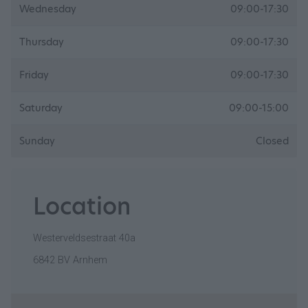
Wednesday
09:00-17:30
Thursday
09:00-17:30
Friday
09:00-17:30
Saturday
09:00-15:00
Sunday
Closed
Location
Westerveldsestraat 40a
6842 BV Arnhem