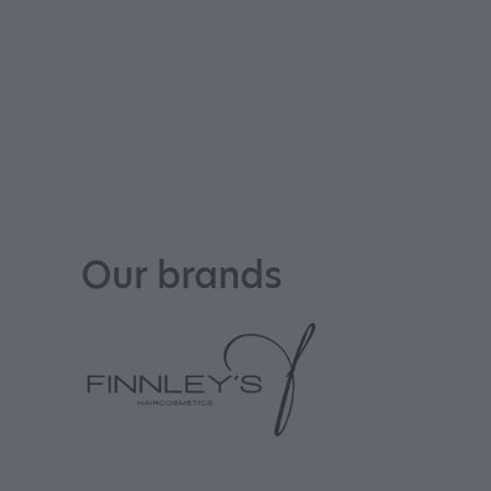
Our brands