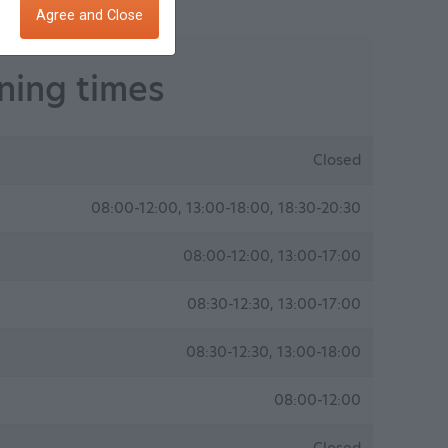
Agree and Close
ing times
Closed
08:00-12:00, 13:00-18:00, 18:30-20:30
08:00-12:00, 13:00-17:00
08:30-12:30, 13:00-17:00
08:30-12:30, 13:00-18:00
08:00-12:00