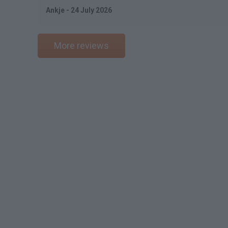
Ankje - 24 July 2026
More reviews