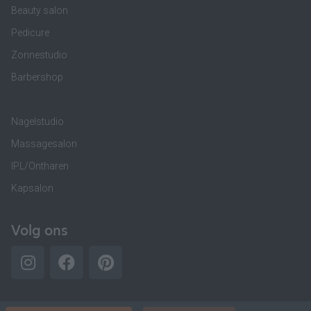
Beauty salon
Pedicure
Zonnestudio
Barbershop
Nagelstudio
Massagesalon
IPL/Ontharen
Kapsalon
Volg ons