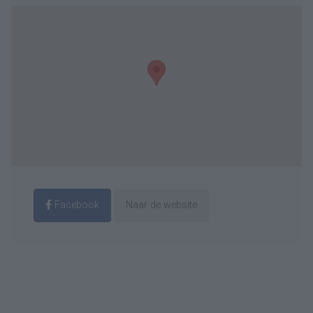
Facebook
Naar de website