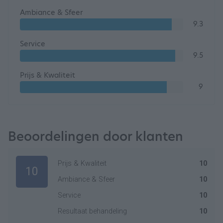
Ambiance & Sfeer
9.3
Service
9.5
Prijs & Kwaliteit
9
Beoordelingen door klanten
Prijs & Kwaliteit
10
10
Ambiance & Sfeer
10
Service
10
Resultaat behandeling
10