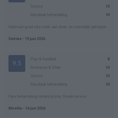
Service
10
Resultaat behandeling
10
helemaal goed niks meer aan doen ,en vriendelijk geholpen
Sietske - 19 juni 2026
Prijs & Kwaliteit
8
9.5
Ambiance & Sfeer
10
Service
10
Resultaat behandeling
10
Fijne behandeling restant prima. Goede service
Mireille - 14 juni 2026