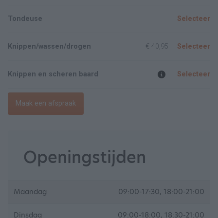
Tondeuse
Selecteer
Knippen/wassen/drogen
€ 40,95
Selecteer
Knippen en scheren baard
Selecteer
Maak een afspraak
Openingstijden
Maandag
09:00-17:30, 18:00-21:00
Dinsdag
09:00-18:00, 18:30-21:00