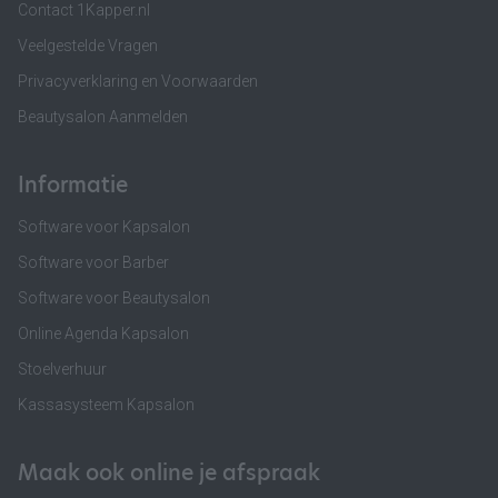
Contact 1Kapper.nl
Veelgestelde Vragen
Privacyverklaring en Voorwaarden
Beautysalon Aanmelden
Informatie
Software voor Kapsalon
Software voor Barber
Software voor Beautysalon
Online Agenda Kapsalon
Stoelverhuur
Kassasysteem Kapsalon
Maak ook online je afspraak