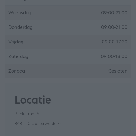
Woensdag
09:00-21:00
Donderdag
09:00-21:00
Vrijdag
09:00-17:30
Zaterdag
09:00-18:00
Zondag
Gesloten
Locatie
Brinkstraat 5
8431 LC Oosterwolde Fr