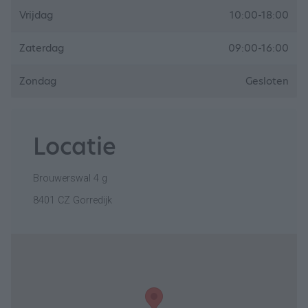
Vrijdag
10:00-18:00
Zaterdag
09:00-16:00
Zondag
Gesloten
Locatie
Brouwerswal 4 g
8401 CZ Gorredijk