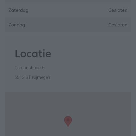
Zaterdag
Gesloten
Zondag
Gesloten
Locatie
Campusbaan 6
6512 BT Nijmegen