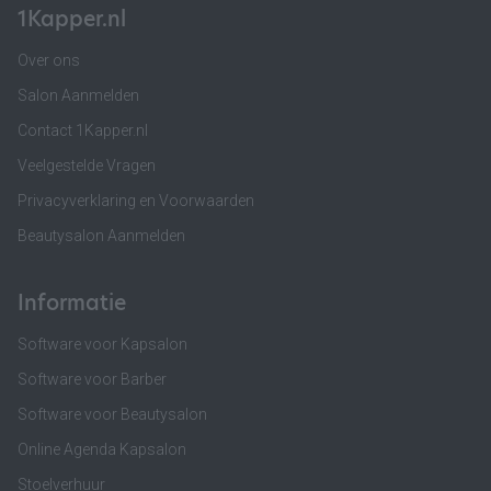
1Kapper.nl
Over ons
Salon Aanmelden
Contact 1Kapper.nl
Veelgestelde Vragen
Privacyverklaring en Voorwaarden
Beautysalon Aanmelden
Informatie
Software voor Kapsalon
Software voor Barber
Software voor Beautysalon
Online Agenda Kapsalon
Stoelverhuur