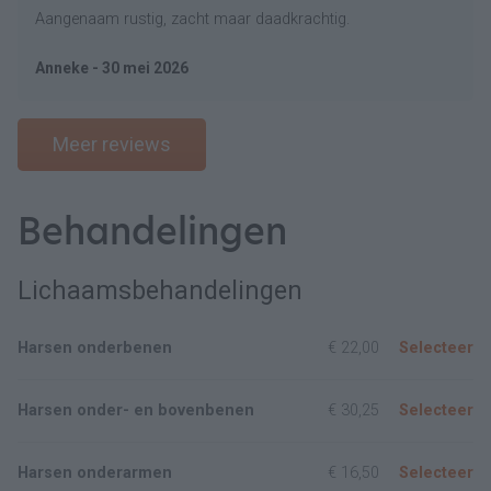
Aangenaam rustig, zacht maar daadkrachtig.
Anneke - 30 mei 2026
Meer reviews
Behandelingen
Lichaamsbehandelingen
Harsen onderbenen
€ 22,00
Selecteer
Harsen onder- en bovenbenen
€ 30,25
Selecteer
Harsen onderarmen
€ 16,50
Selecteer