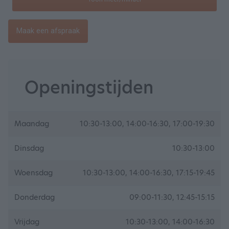
Maak een afspraak
Openingstijden
Maandag
10:30-13:00, 14:00-16:30, 17:00-19:30
Dinsdag
10:30-13:00
Woensdag
10:30-13:00, 14:00-16:30, 17:15-19:45
Donderdag
09:00-11:30, 12:45-15:15
Vrijdag
10:30-13:00, 14:00-16:30