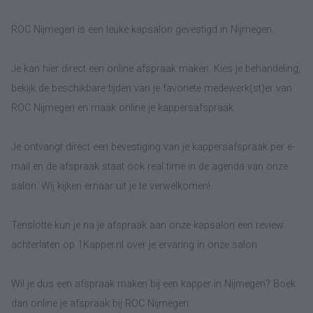
ROC Nijmegen is een leuke kapsalon gevestigd in Nijmegen.
Je kan hier direct een online afspraak maken. Kies je behandeling,
bekijk de beschikbare tijden van je favoriete medewerk(st)er van
ROC Nijmegen en maak online je kappersafspraak.
Je ontvangt direct een bevestiging van je kappersafspraak per e-
mail en de afspraak staat ook real time in de agenda van onze
salon. Wij kijken ernaar uit je te verwelkomen!
Tenslotte kun je na je afspraak aan onze kapsalon een review
achterlaten op 1Kapper.nl over je ervaring in onze salon.
Wil je dus een afspraak maken bij een kapper in Nijmegen? Boek
dan online je afspraak bij ROC Nijmegen.