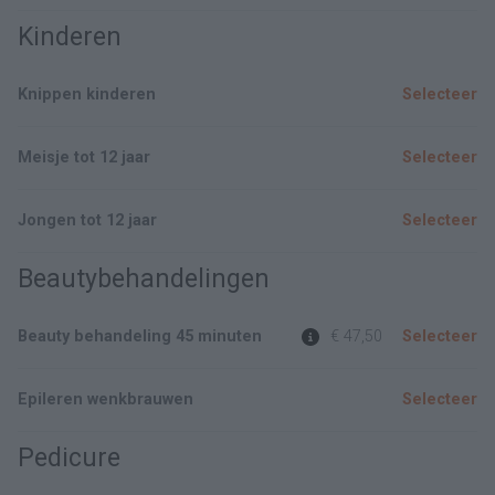
Kinderen
Knippen kinderen
Selecteer
Meisje tot 12 jaar
Selecteer
Jongen tot 12 jaar
Selecteer
Beautybehandelingen
Beauty behandeling 45 minuten
€ 47,50
Selecteer
Epileren wenkbrauwen
Selecteer
Pedicure