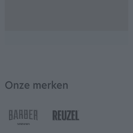
Onze merken