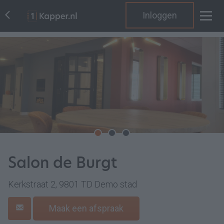
Inloggen
Salon de Burgt
Kerkstraat 2, 9801 TD Demo stad
Maak een afspraak