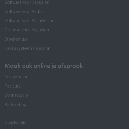
Software voor Kapsalon
Software voor Barber
Software voor Beautysalon
Online Agenda Kapsalon
Stoelverhuur
Kassasysteem Kapsalon
Maak ook online je afspraak
Beauty salon
Pedicure
Zonnestudio
Barbershop
Nagelstudio