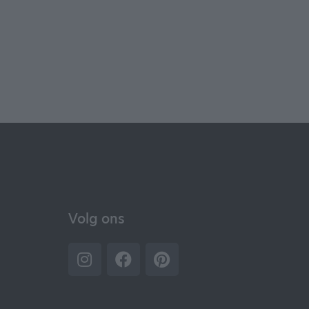
Volg ons