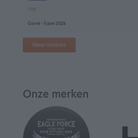
TOP
Corné - 5 juni 2026
Meer reviews
Onze merken