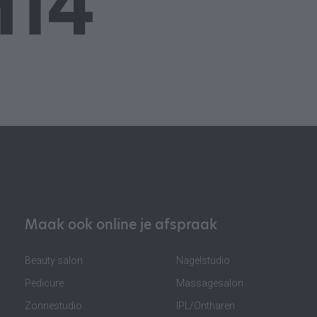
Maak ook online je afspraak
Beauty salon
Nagelstudio
Pedicure
Massagesalon
Zonnestudio
IPL/Ontharen