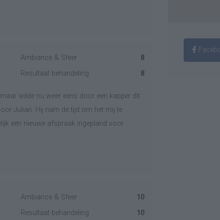
Faceb
Ambiance & Sfeer
8
Resultaat behandeling
8
maar wilde nu weer eens door een kapper dit
oor Julian. Hij nam de tijd om het mij te
elijk een nieuwe afspraak ingepland voor
Ambiance & Sfeer
10
Resultaat behandeling
10