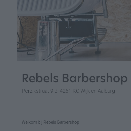
Rebels Barbershop
Perzikstraat 9 B, 4261 KC Wijk en Aalburg
Welkom bij Rebels Barbershop