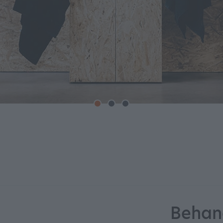
Behan