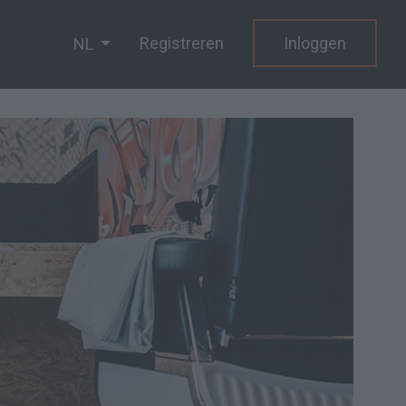
Registreren
Inloggen
NL