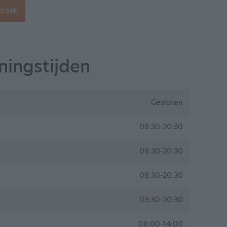
praak
ingstijden
Gesloten
08:30-20:30
08:30-20:30
08:30-20:30
08:30-20:30
08:00-14:00