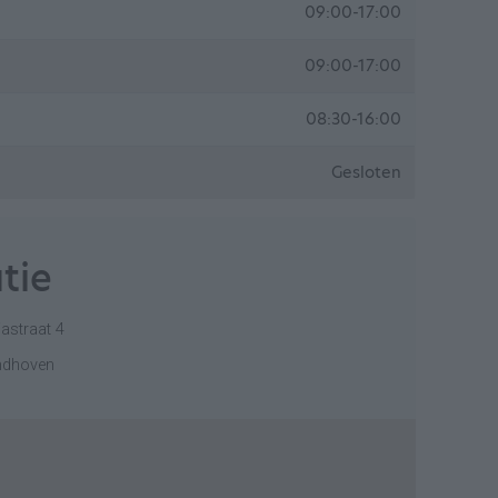
09:00-17:00
09:00-17:00
08:30-16:00
Gesloten
tie
iastraat 4
ndhoven