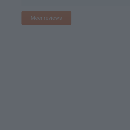
Meer reviews