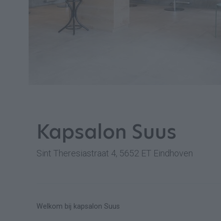
Kapsalon Suus
Sint Theresiastraat 4, 5652 ET Eindhoven
Welkom bij kapsalon Suus