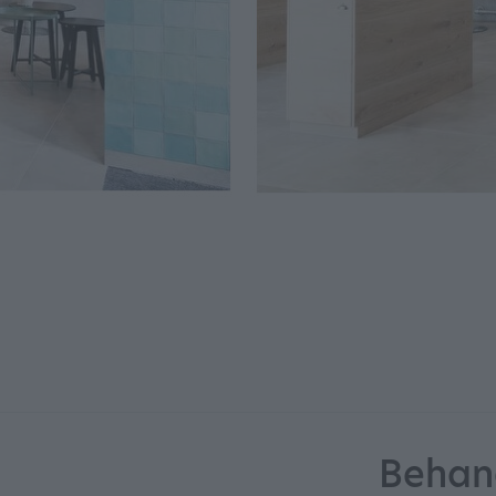
Behan