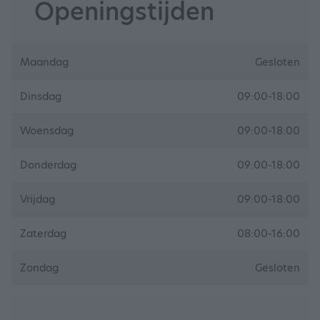
Openingstijden
Maandag
Gesloten
Dinsdag
09:00-18:00
Woensdag
09:00-18:00
Donderdag
09:00-18:00
Vrijdag
09:00-18:00
Zaterdag
08:00-16:00
Zondag
Gesloten