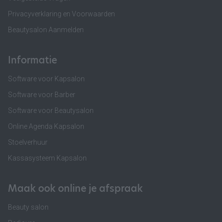
Privacyverklaring en Voorwaarden
Beautysalon Aanmelden
Informatie
Software voor Kapsalon
Software voor Barber
Software voor Beautysalon
Online Agenda Kapsalon
Stoelverhuur
Kassasysteem Kapsalon
Maak ook online je afspraak
Beauty salon