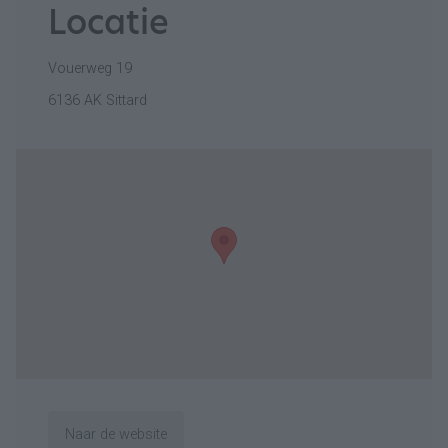
Locatie
Vouerweg 19
6136 AK Sittard
Naar de website