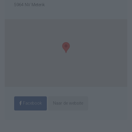
5964 NV Meterik
Facebook
Naar de website