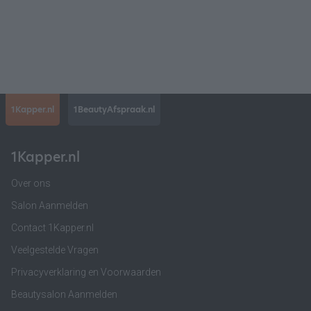
1Kapper.nl
1BeautyAfspraak.nl
1Kapper.nl
Over ons
Salon Aanmelden
Contact 1Kapper.nl
Veelgestelde Vragen
Privacyverklaring en Voorwaarden
Beautysalon Aanmelden