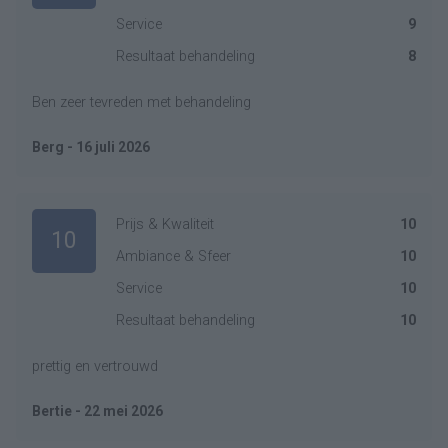
Service
9
Resultaat behandeling
8
Ben zeer tevreden met behandeling
Berg - 16 juli 2026
Prijs & Kwaliteit
10
10
Ambiance & Sfeer
10
Service
10
Resultaat behandeling
10
prettig en vertrouwd
Bertie - 22 mei 2026