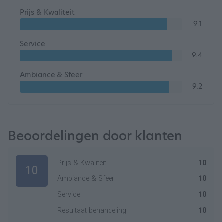
Prijs & Kwaliteit
9.1
Service
9.4
Ambiance & Sfeer
9.2
Beoordelingen door klanten
Prijs & Kwaliteit
10
10
Ambiance & Sfeer
10
Service
10
Resultaat behandeling
10