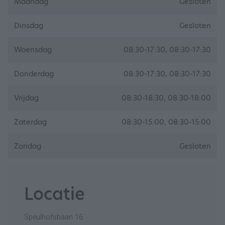
Maandag
Gesloten
Dinsdag
Gesloten
Woensdag
08:30-17:30, 08:30-17:30
Donderdag
08:30-17:30, 08:30-17:30
Vrijdag
08:30-18:30, 08:30-18:00
Zaterdag
08:30-15:00, 08:30-15:00
Zondag
Gesloten
Locatie
Speulhofsbaan 16