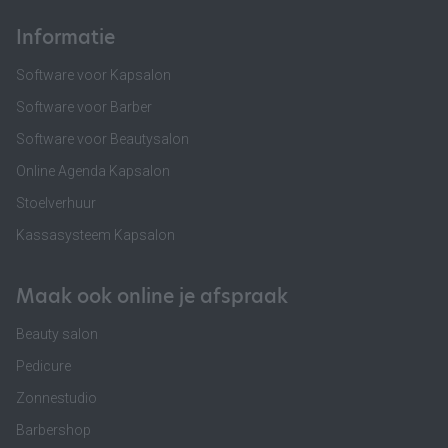
Informatie
Software voor Kapsalon
Software voor Barber
Software voor Beautysalon
Online Agenda Kapsalon
Stoelverhuur
Kassasysteem Kapsalon
Maak ook online je afspraak
Beauty salon
Pedicure
Zonnestudio
Barbershop