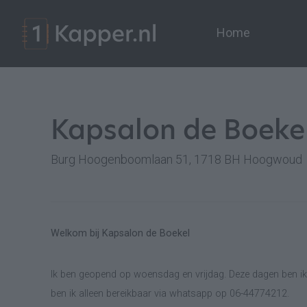
Home
Kapsalon de Boeke
Burg Hoogenboomlaan 51, 1718 BH Hoogwoud
Welkom bij Kapsalon de Boekel
Ik ben geopend op woensdag en vrijdag. Deze dagen ben i
ben ik alleen bereikbaar via whatsapp op 06-44774212.