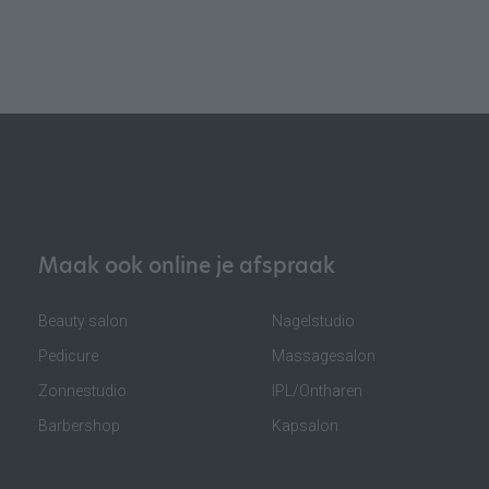
Maak ook online je afspraak
Beauty salon
Nagelstudio
Pedicure
Massagesalon
Zonnestudio
IPL/Ontharen
Barbershop
Kapsalon