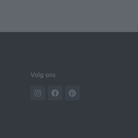
Volg ons