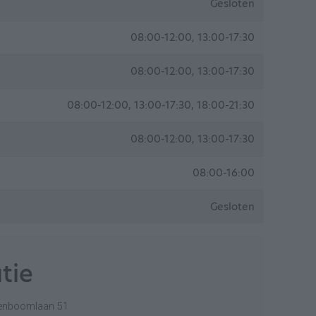
Gesloten
08:00-12:00, 13:00-17:30
08:00-12:00, 13:00-17:30
08:00-12:00, 13:00-17:30, 18:00-21:30
08:00-12:00, 13:00-17:30
08:00-16:00
Gesloten
tie
enboomlaan 51