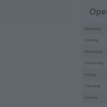
Open
Maandag
Dinsdag
Woensdag
Donderdag
Vrijdag
Zaterdag
Zondag