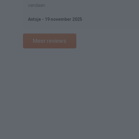
vandaan.
Antsje - 19 november 2025
Meer reviews