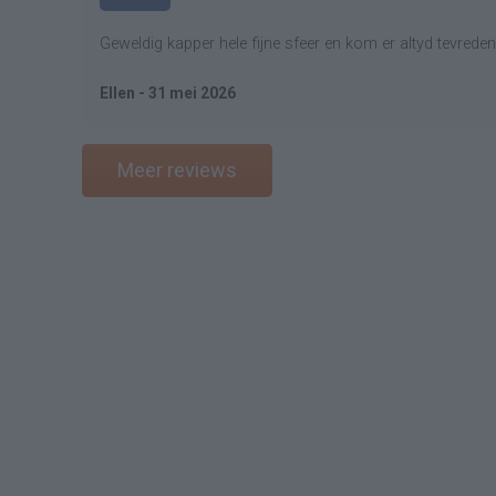
Geweldig kapper hele fijne sfeer en kom er altyd tevrede
Ellen - 31 mei 2026
Meer reviews