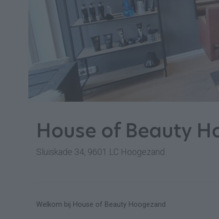
House of Beauty 
Sluiskade 34, 9601 LC Hoogezand
Welkom bij House of Beauty Hoogezand