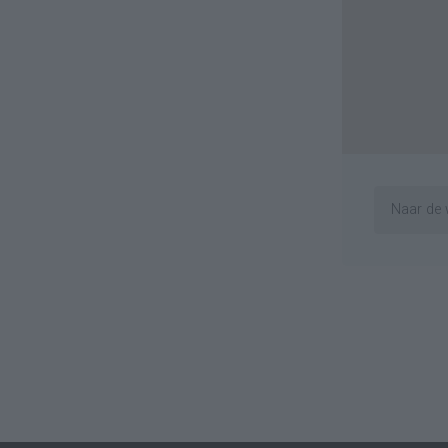
Naar de 