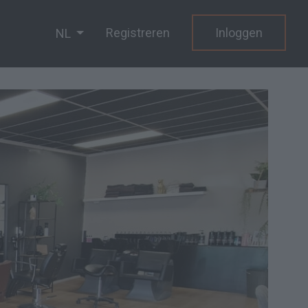
Registreren
Inloggen
NL