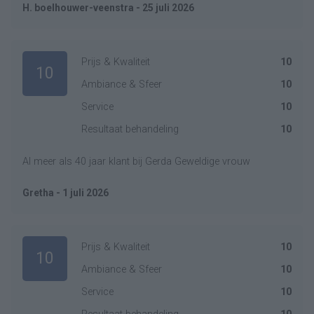
H. boelhouwer-veenstra - 25 juli 2026
Prijs & Kwaliteit
10
10
Ambiance & Sfeer
10
Service
10
Resultaat behandeling
10
Al meer als 40 jaar klant bij Gerda Geweldige vrouw
Gretha - 1 juli 2026
Prijs & Kwaliteit
10
10
Ambiance & Sfeer
10
Service
10