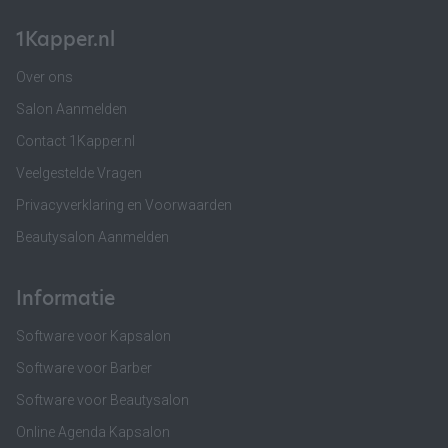
1Kapper.nl
Over ons
Salon Aanmelden
Contact 1Kapper.nl
Veelgestelde Vragen
Privacyverklaring en Voorwaarden
Beautysalon Aanmelden
Informatie
Software voor Kapsalon
Software voor Barber
Software voor Beautysalon
Online Agenda Kapsalon