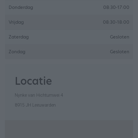
Donderdag
08:30-17:00
Vrijdag
08:30-18:00
Zaterdag
Gesloten
Zondag
Gesloten
Locatie
Nynke van Hichtumwei 4
8915 JH Leeuwarden