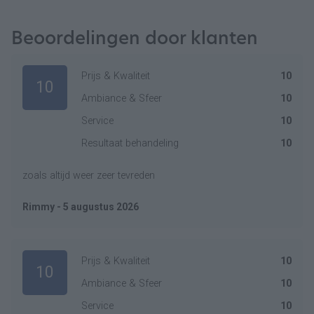
Beoordelingen door klanten
Prijs & Kwaliteit
10
10
Ambiance & Sfeer
10
Service
10
Resultaat behandeling
10
zoals altijd weer zeer tevreden
Rimmy - 5 augustus 2026
Prijs & Kwaliteit
10
10
Ambiance & Sfeer
10
Service
10