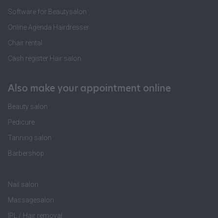
Software for Beautysalon
Online Agenda Hairdresser
Chair rental
Cash register Hair salon
Also make your appointment online
Beauty salon
Pedicure
Tanning salon
Barbershop
Nail salon
Massagesalon
IPL / Hair removal