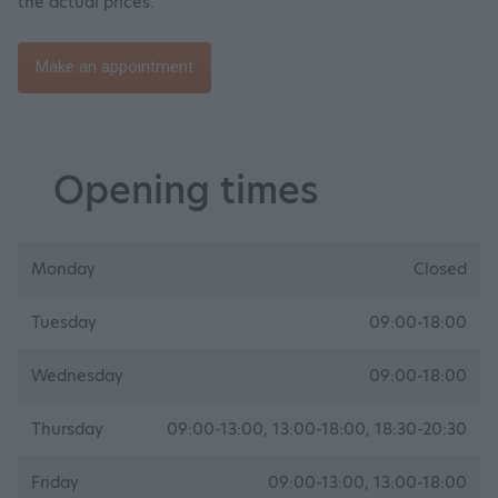
the actual prices.
Make an appointment
Opening times
Monday
Closed
Tuesday
09:00-18:00
Wednesday
09:00-18:00
Thursday
09:00-13:00, 13:00-18:00, 18:30-20:30
Friday
09:00-13:00, 13:00-18:00