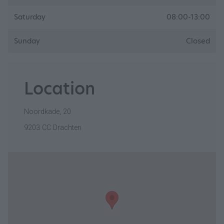
Saturday
08:00-13:00
Sunday
Closed
Location
Noordkade, 20
9203 CC Drachten