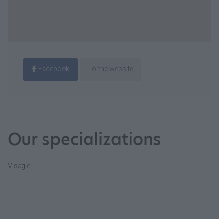
Facebook
To the website
Our specializations
Visagie