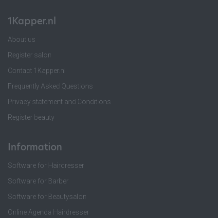
1Kapper.nl
About us
Register salon
Contact 1Kapper.nl
Frequently Asked Questions
Privacy statement and Conditions
Register beauty
Information
Software for Hairdresser
Software for Barber
Software for Beautysalon
Online Agenda Hairdresser