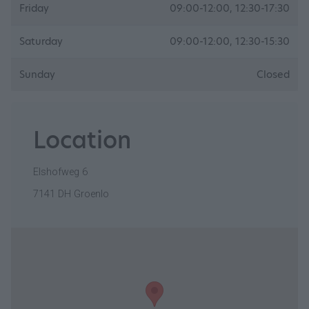
Friday
09:00-12:00, 12:30-17:30
Saturday
09:00-12:00, 12:30-15:30
Sunday
Closed
Location
Elshofweg 6
7141 DH Groenlo