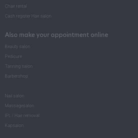
Chair rental
Cash register Hair salon
Also make your appointment online
Beauty salon
Pedicure
Tanning salon
Barbershop
Nail salon
Massagesalon
IPL / Hair removal
Kapsalon