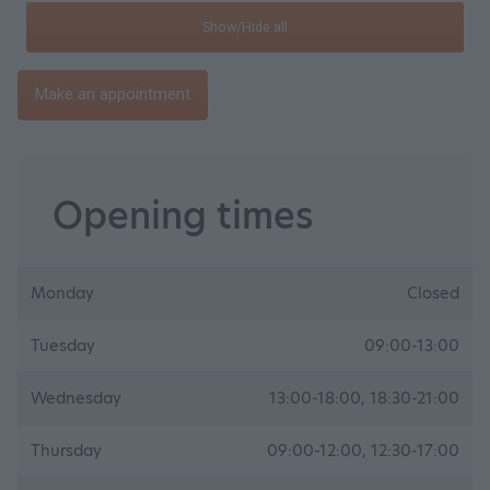
Show/Hide all
Make an appointment
Opening times
Monday
Closed
Tuesday
09:00-13:00
Wednesday
13:00-18:00, 18:30-21:00
Thursday
09:00-12:00, 12:30-17:00