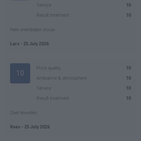
Service
10
Result treatment
10
Hele vriendelijke vrouw
Lars - 25 July 2026
Price quality
10
10
Ambiance & atmosphere
10
Service
10
Result treatment
10
Zeer tevreden
Kees - 25 July 2026