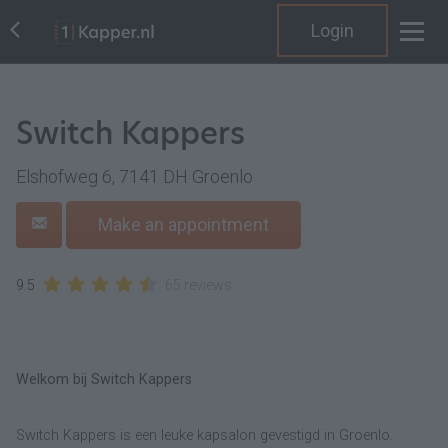
Login
Switch Kappers
Elshofweg 6, 7141 DH Groenlo
Make an appointment
9.5
65 reviews
Welkom bij Switch Kappers
Switch Kappers is een leuke kapsalon gevestigd in Groenlo.