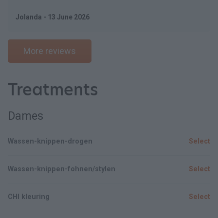
Jolanda - 13 June 2026
More reviews
Treatments
Dames
Wassen-knippen-drogen
Select
Wassen-knippen-fohnen/stylen
Select
CHI kleuring
Select