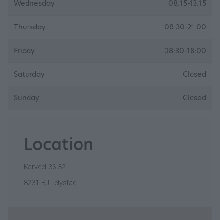
Wednesday
08:15-13:15
Thursday
08:30-21:00
Friday
08:30-18:00
Saturday
Closed
Sunday
Closed
Location
Karveel 33-32
8231 BJ Lelystad