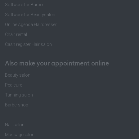
Software for Barber
Software for Beautysalon
Online Agenda Hairdresser
Chair rental
Cash register Hair salon
Also make your appointment online
Beauty salon
Pedicure
Tanning salon
Barbershop
Nail salon
Massagesalon