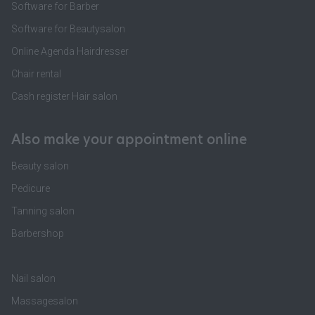
Software for Barber
Software for Beautysalon
Online Agenda Hairdresser
Chair rental
Cash register Hair salon
Also make your appointment online
Beauty salon
Pedicure
Tanning salon
Barbershop
Nail salon
Massagesalon