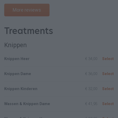
More reviews
Treatments
Knippen
Knippen Heer
€ 34,00
Select
Knippen Dame
€ 36,00
Select
Knippen Kinderen
€ 32,00
Select
Wassen & Knippen Dame
€ 41,95
Select