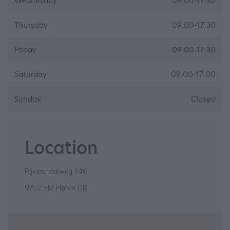
Wednesday
09:00-17:30
Thursday
09:00-17:30
Friday
09:00-17:30
Saturday
09:00-17:00
Sunday
Closed
Location
Rijksstraatweg 146
9752 BM Haren GR