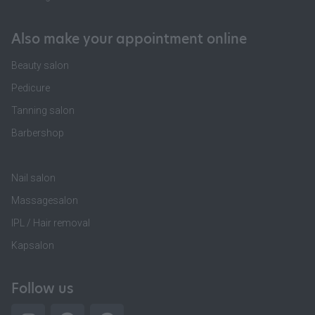
Also make your appointment online
Beauty salon
Pedicure
Tanning salon
Barbershop
Nail salon
Massagesalon
IPL / Hair removal
Kapsalon
Follow us