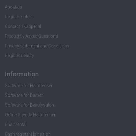
About us
Register salon
Contact 1Kapper.nl
Frequently Asked Questions
Privacy statement and Conditions
Register beauty
Information
Software for Hairdresser
Software for Barber
Software for Beautysalon
Online Agenda Hairdresser
Chair rental
Cash register Hair salon