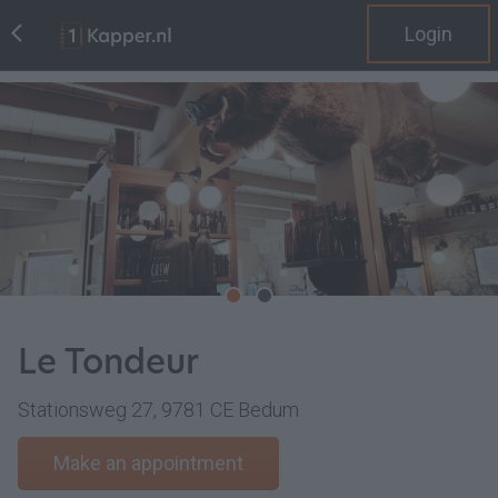
Login
Le Tondeur
Stationsweg 27, 9781 CE Bedum
Make an appointment