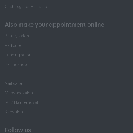
Cash register Hair salon
Also make your appointment online
Beauty salon
Pedicure
Tanning salon
Barbershop
Nail salon
Massagesalon
IPL / Hair removal
Kapsalon
Follow us