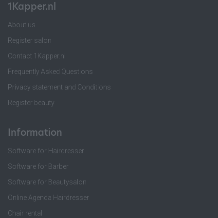
1Kapper.nl
About us
Register salon
Contact 1Kapper.nl
Frequently Asked Questions
Privacy statement and Conditions
Register beauty
Information
Software for Hairdresser
Software for Barber
Software for Beautysalon
Online Agenda Hairdresser
Chair rental