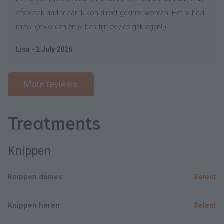
afspraak had maar ik kon direct geknipt worden. Het is heel
mooi geworden en ik heb fijn advies gekregen!:)
Lisa - 2 July 2026
More reviews
Treatments
Knippen
Knippen dames
Select
Knippen heren
Select