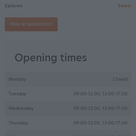
Epileren
Select
Make an appointment
Opening times
Monday
Closed
Tuesday
09:00-12:00, 13:00-17:00
Wednesday
09:00-12:00, 13:00-17:00
Thursday
09:00-12:00, 13:00-17:00