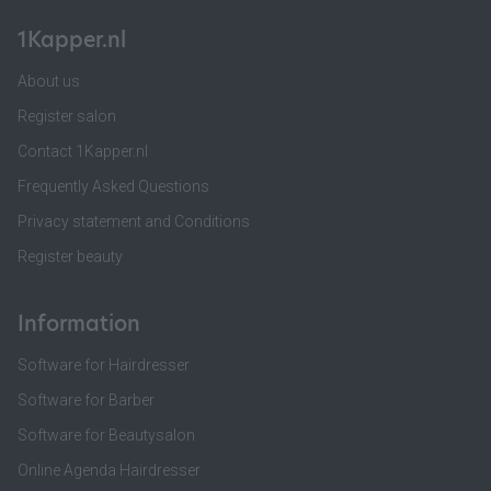
1Kapper.nl
About us
Register salon
Contact 1Kapper.nl
Frequently Asked Questions
Privacy statement and Conditions
Register beauty
Information
Software for Hairdresser
Software for Barber
Software for Beautysalon
Online Agenda Hairdresser