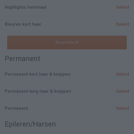
Highlights helemaal
Select
Kleuren kort haar
Select
Show/Hide all
Permanent
Permanent kort haar & knippen
Select
Permanent lang haar & knippen
Select
Permanent
Select
Epileren/Harsen