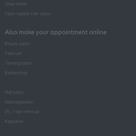
Chair rental
Cash register Hair salon
Also make your appointment online
Beauty salon
Pedicure
Tanning salon
Barbershop
Nail salon
Massagesalon
IPL / Hair removal
Kapsalon