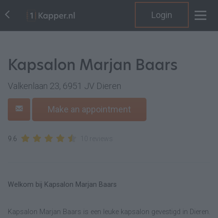
Login
Kapsalon Marjan Baars
Valkenlaan 23, 6951 JV Dieren
Make an appointment
9.6
10 reviews
Welkom bij Kapsalon Marjan Baars
Kapsalon Marjan Baars is een leuke kapsalon gevestigd in Dieren.