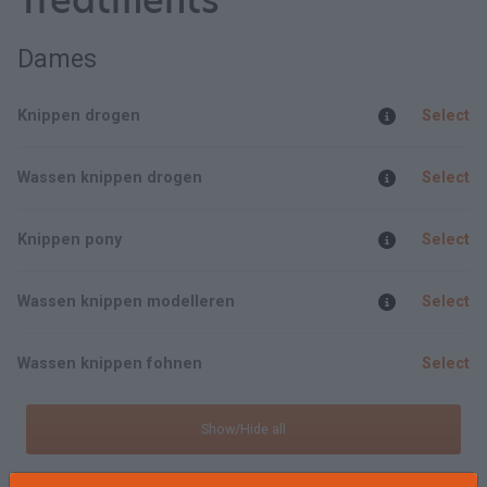
Treatments
Dames
Knippen drogen
Select
Wassen knippen drogen
Select
Knippen pony
Select
Wassen knippen modelleren
Select
Wassen knippen fohnen
Select
Show/Hide all