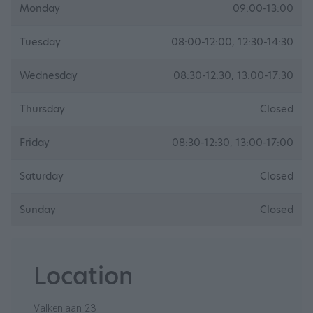
Monday
09:00-13:00
Tuesday
08:00-12:00, 12:30-14:30
Wednesday
08:30-12:30, 13:00-17:30
Thursday
Closed
Friday
08:30-12:30, 13:00-17:00
Saturday
Closed
Sunday
Closed
Location
Valkenlaan 23