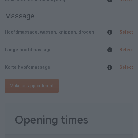
Massage
Hoofdmassage, wassen, knippen, drogen.
Select
Lange hoofdmassage
Select
Korte hoofdmassage
Select
Make an appointment
Opening times