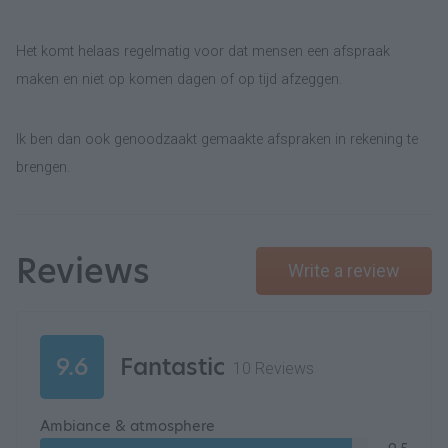
Het komt helaas regelmatig voor dat mensen een afspraak
maken en niet op komen dagen of op tijd afzeggen.
Ik ben dan ook genoodzaakt gemaakte afspraken in rekening te
brengen.
Reviews
Write a review
9.6
Fantastic
10 Reviews
Ambiance & atmosphere