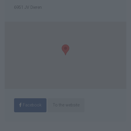
6951 JV Dieren
Facebook
To the website