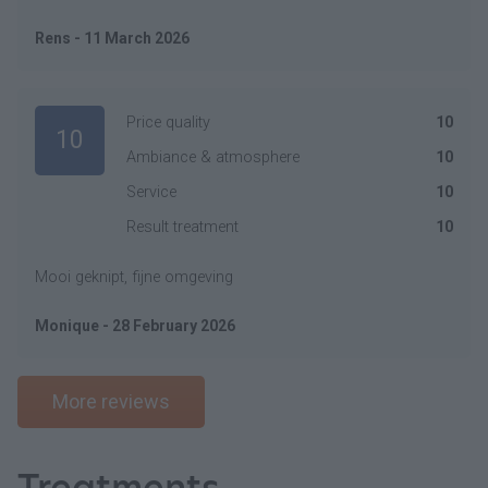
Rens - 11 March 2026
Price quality
10
10
Ambiance & atmosphere
10
Service
10
Result treatment
10
Mooi geknipt, fijne omgeving
Monique - 28 February 2026
More reviews