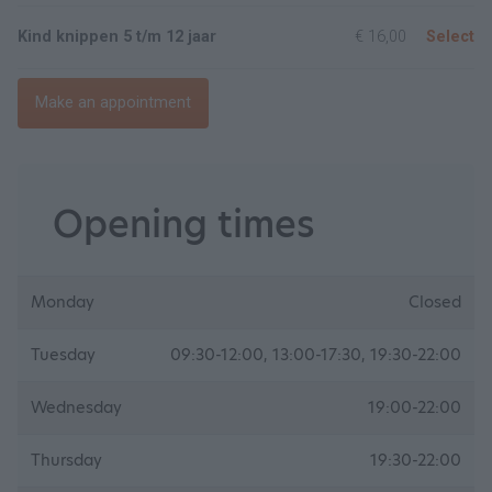
Kind knippen 5 t/m 12 jaar
€ 16,00
Select
Make an appointment
Opening times
Monday
Closed
Tuesday
09:30-12:00, 13:00-17:30, 19:30-22:00
Wednesday
19:00-22:00
Thursday
19:30-22:00