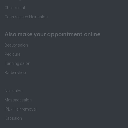
Chair rental
Cash register Hair salon
Also make your appointment online
Beauty salon
Pedicure
Tanning salon
Barbershop
Nail salon
Massagesalon
IPL / Hair removal
Kapsalon