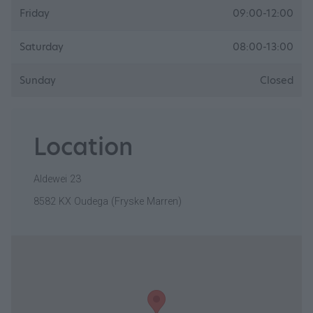
Friday
09:00-12:00
Saturday
08:00-13:00
Sunday
Closed
Location
Aldewei 23
8582 KX Oudega (Fryske Marren)