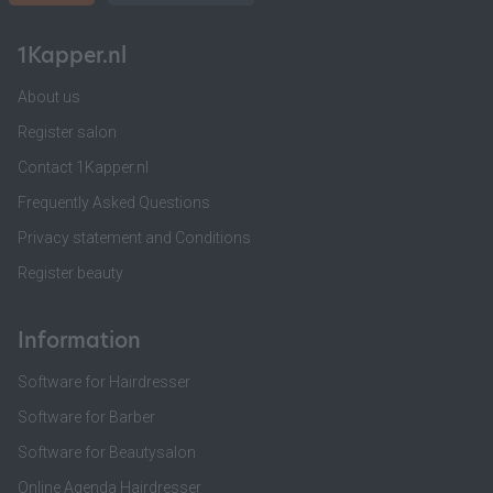
1Kapper.nl
About us
Register salon
Contact 1Kapper.nl
Frequently Asked Questions
Privacy statement and Conditions
Register beauty
Information
Software for Hairdresser
Software for Barber
Software for Beautysalon
Online Agenda Hairdresser